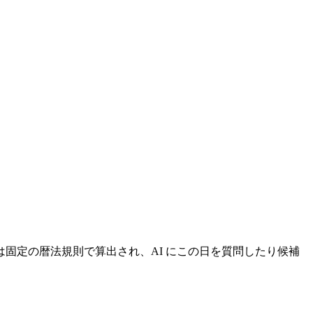
固定の暦法規則で算出され、AI にこの日を質問したり候補