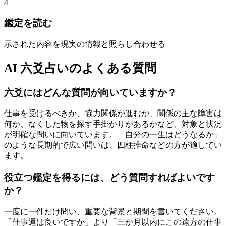
4
鑑定を読む
示された内容を現実の情報と照らし合わせる
AI 六爻占いのよくある質問
六爻にはどんな質問が向いていますか？
仕事を受けるべきか、協力関係が進むか、関係の主な障害は
何か、なくした物を探す手掛かりがあるかなど、対象と状況
が明確な問いに向いています。「自分の一生はどうなるか」
のような長期的で広い問いは、四柱推命などの方が適してい
ます。
役立つ鑑定を得るには、どう質問すればよいです
か？
一度に一件だけ問い、重要な背景と期間を書いてください。
「仕事運は良いですか」より「三か月以内にこの遠方の仕事