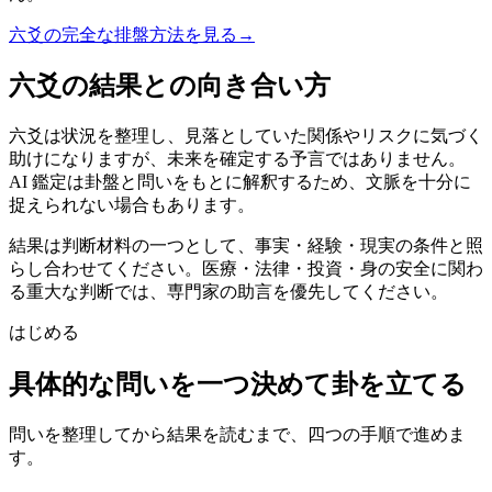
六爻の完全な排盤方法を見る
→
六爻の結果との向き合い方
六爻は状況を整理し、見落としていた関係やリスクに気づく
助けになりますが、未来を確定する予言ではありません。
AI 鑑定は卦盤と問いをもとに解釈するため、文脈を十分に
捉えられない場合もあります。
結果は判断材料の一つとして、事実・経験・現実の条件と照
らし合わせてください。医療・法律・投資・身の安全に関わ
る重大な判断では、専門家の助言を優先してください。
はじめる
具体的な問いを一つ決めて卦を立てる
問いを整理してから結果を読むまで、四つの手順で進めま
す。