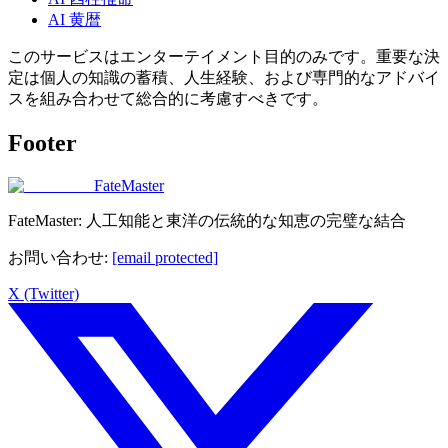
AI 黄暦
このサービスはエンターテイメント目的のみです。重要な決
定は個人の知識の蓄積、人生経験、および専門的なアドバイ
スを組み合わせて総合的に考慮すべきです。
Footer
FateMaster
FateMaster: 人工知能と東洋の伝統的な知恵の完璧な結合
お問い合わせ
:
[email protected]
X (Twitter)