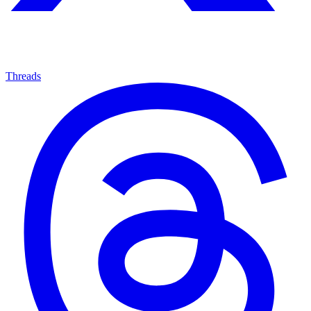
Threads