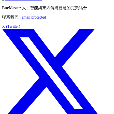
FateMaster: 人工智能與東方傳統智慧的完美結合
聯系我們
:
[email protected]
X (Twitter)