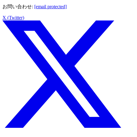
お問い合わせ
:
[email protected]
X (Twitter)