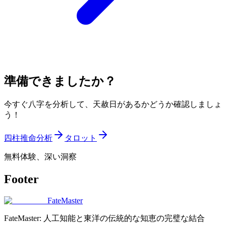
準備できましたか？
今すぐ八字を分析して、天赦日があるかどうか確認しましょ
う！
四柱推命分析
タロット
無料体験、深い洞察
Footer
FateMaster
FateMaster: 人工知能と東洋の伝統的な知恵の完璧な結合