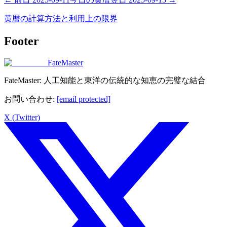
黄暦の計算方法と利用上の限界
Footer
FateMaster
FateMaster: 人工知能と東洋の伝統的な知恵の完璧な結合
お問い合わせ
:
[email protected]
X (Twitter)