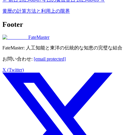
黄暦の計算方法と利用上の限界
Footer
FateMaster
FateMaster: 人工知能と東洋の伝統的な知恵の完璧な結合
お問い合わせ
:
[email protected]
X (Twitter)