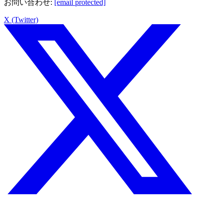
お問い合わせ
:
[email protected]
X (Twitter)