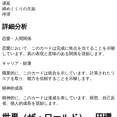
遅延
締めくくりの欠如
停滞
詳細分析
恋愛・人間関係
恋愛において、このカードは完成に焦点を当てることを示唆
しています。真の表現と意味のある関係を奨励します。
キャリア・財運
職業的に、このカードは統合を示しています。計算されたリ
スクを取り、能力を信頼することを示唆します。
精神的成長
精神的に、このカードは達成を表しています。瞑想、自己反
省、個人的成長を奨励します。