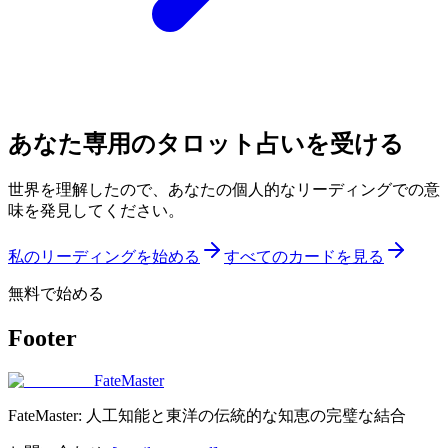
あなた専用のタロット占いを受ける
世界を理解したので、あなたの個人的なリーディングでの意
味を発見してください。
私のリーディングを始める
すべてのカードを見る
無料で始める
Footer
FateMaster
FateMaster: 人工知能と東洋の伝統的な知恵の完璧な結合