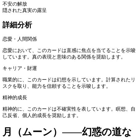
不安の解放
隠された真実の露呈
詳細分析
恋愛・人間関係
恋愛において、このカードは直感に焦点を当てることを示唆
しています。真の表現と意味のある関係を奨励します。
キャリア・財運
職業的に、このカードは幻想を示しています。計算されたリ
スクを取り、能力を信頼することを示唆します。
精神的成長
精神的に、このカードは不確実性を表しています。瞑想、自
己反省、個人的成長を奨励します。
月（ムーン）——幻惑の道な