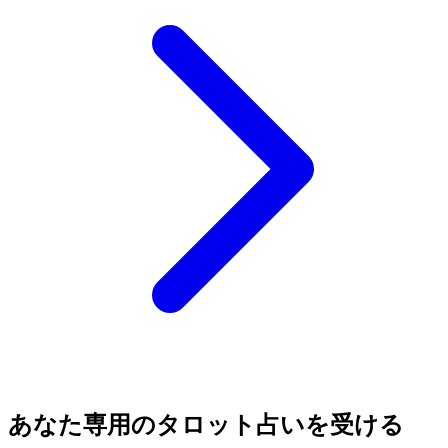
あなた専用のタロット占いを受ける