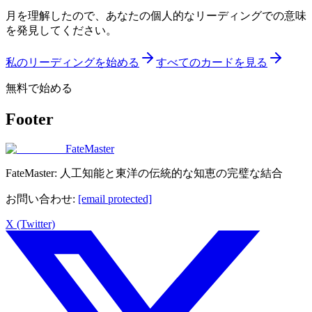
月を理解したので、あなたの個人的なリーディングでの意味
を発見してください。
私のリーディングを始める
すべてのカードを見る
無料で始める
Footer
FateMaster
FateMaster: 人工知能と東洋の伝統的な知恵の完璧な結合
お問い合わせ
:
[email protected]
X (Twitter)