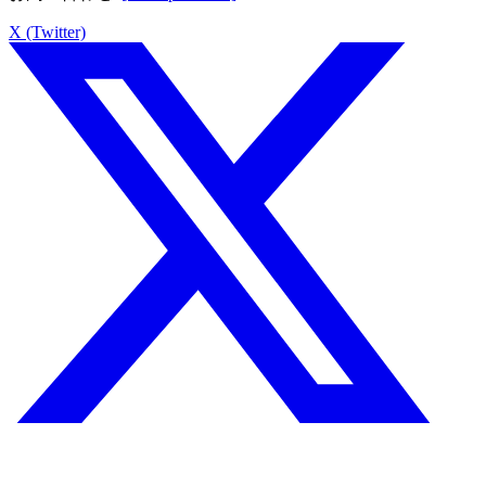
X (Twitter)