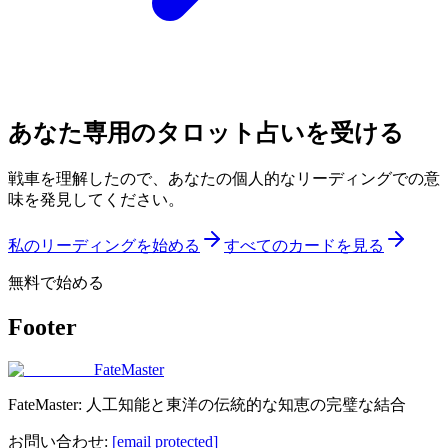
あなた専用のタロット占いを受ける
戦車を理解したので、あなたの個人的なリーディングでの意
味を発見してください。
私のリーディングを始める
すべてのカードを見る
無料で始める
Footer
FateMaster
FateMaster: 人工知能と東洋の伝統的な知恵の完璧な結合
お問い合わせ
:
[email protected]