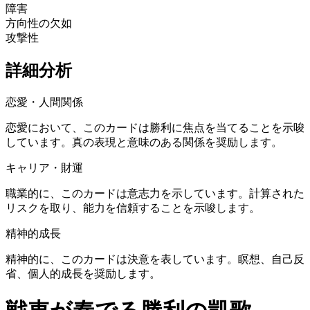
障害
方向性の欠如
攻撃性
詳細分析
恋愛・人間関係
恋愛において、このカードは勝利に焦点を当てることを示唆
しています。真の表現と意味のある関係を奨励します。
キャリア・財運
職業的に、このカードは意志力を示しています。計算された
リスクを取り、能力を信頼することを示唆します。
精神的成長
精神的に、このカードは決意を表しています。瞑想、自己反
省、個人的成長を奨励します。