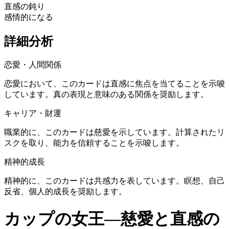
直感の鈍り
感情的になる
詳細分析
恋愛・人間関係
恋愛において、このカードは直感に焦点を当てることを示唆
しています。真の表現と意味のある関係を奨励します。
キャリア・財運
職業的に、このカードは慈愛を示しています。計算されたリ
スクを取り、能力を信頼することを示唆します。
精神的成長
精神的に、このカードは共感力を表しています。瞑想、自己
反省、個人的成長を奨励します。
カップの女王―慈愛と直感の