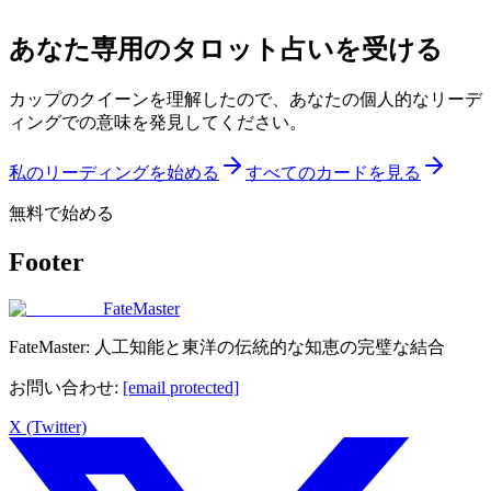
あなた専用のタロット占いを受ける
カップのクイーンを理解したので、あなたの個人的なリーデ
ィングでの意味を発見してください。
私のリーディングを始める
すべてのカードを見る
無料で始める
Footer
FateMaster
FateMaster: 人工知能と東洋の伝統的な知恵の完璧な結合
お問い合わせ
:
[email protected]
X (Twitter)