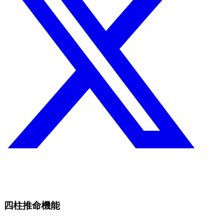
四柱推命機能