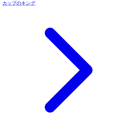
カップのキング