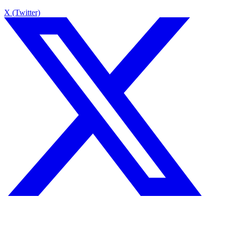
X (Twitter)