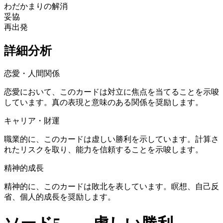
わだかまりの解消
妥協
再出発
詳細分析
恋愛・人間関係
恋愛において、このカードは対立に焦点を当てることを示唆
しています。真の表現と意味のある関係を奨励します。
キャリア・財運
職業的に、このカードは虚しい勝利を示しています。計算さ
れたリスクを取り、能力を信頼することを示唆します。
精神的成長
精神的に、このカードは敗北を表しています。瞑想、自己反
省、個人的成長を奨励します。