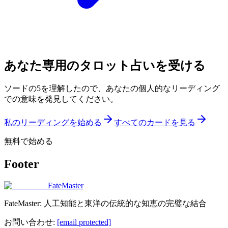
あなた専用のタロット占いを受ける
ソードの5を理解したので、あなたの個人的なリーディング
での意味を発見してください。
私のリーディングを始める
すべてのカードを見る
無料で始める
Footer
FateMaster
FateMaster: 人工知能と東洋の伝統的な知恵の完璧な結合
お問い合わせ
:
[email protected]