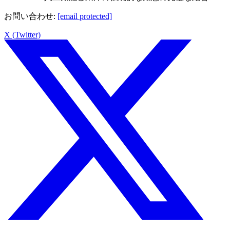
お問い合わせ
:
[email protected]
X (Twitter)