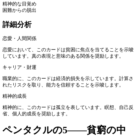
精神的な目覚め
困難からの脱出
詳細分析
恋愛・人間関係
恋愛において、このカードは貧困に焦点を当てることを示唆
しています。真の表現と意味のある関係を奨励します。
キャリア・財運
職業的に、このカードは経済的損失を示しています。計算さ
れたリスクを取り、能力を信頼することを示唆します。
精神的成長
精神的に、このカードは孤立を表しています。瞑想、自己反
省、個人的成長を奨励します。
ペンタクルの5——貧窮の中