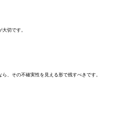
が大切です。
なら、その不確実性を見える形で残すべきです。