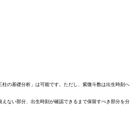
三柱の基礎分析」は可能です。ただし、紫微斗数は出生時刻へ
扱えない部分、出生時刻が確認できるまで保留すべき部分を分