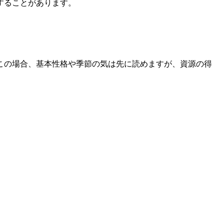
することがあります。
この場合、基本性格や季節の気は先に読めますが、資源の得