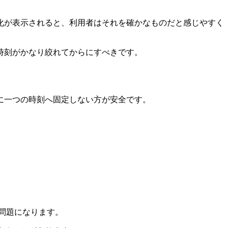
化が表示されると、利用者はそれを確かなものだと感じやすく
時刻がかなり絞れてからにすべきです。
に一つの時刻へ固定しない方が安全です。
問題になります。