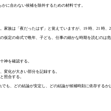
らかに合わない候補を除外するための材料です。
す。家族は「夜だったはず」と覚えていますが、19 時、21 時、
の仮定の命式で晩年、子ども、仕事の細かな時期を読むのは危険で
十神を確認する。
、変化が大きい部分を記録する。
と照合する。
れでも、どの結論が安定し、どの結論が候補時刻に依存するか