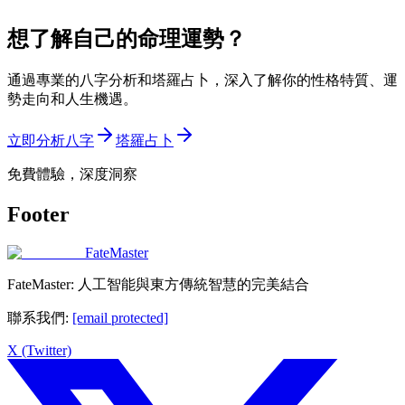
想了解自己的命理運勢？
通過專業的八字分析和塔羅占卜，深入了解你的性格特質、運
勢走向和人生機遇。
立即分析八字
塔羅占卜
免費體驗，深度洞察
Footer
FateMaster
FateMaster: 人工智能與東方傳統智慧的完美結合
聯系我們
:
[email protected]
X (Twitter)