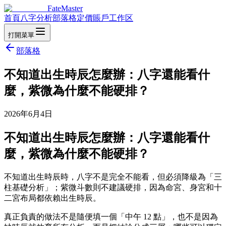
FateMaster
首頁
八字分析
部落格
定價
賬戶
工作区
打開菜單
部落格
不知道出生時辰怎麼辦：八字還能看什
麼，紫微為什麼不能硬排？
2026年6月4日
不知道出生時辰怎麼辦：八字還能看什
麼，紫微為什麼不能硬排？
不知道出生時辰時，八字不是完全不能看，但必須降級為「三
柱基礎分析」；紫微斗數則不建議硬排，因為命宮、身宮和十
二宮布局都依賴出生時辰。
真正負責的做法不是隨便填一個「中午 12 點」，也不是因為