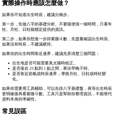
實際操作時應該怎麼做？
如果你不知道出生時辰，建議分兩步。
第一步，先做八字的基礎分析。不要隨便填一個時間，只看年
柱、月柱、日柱能穩定提供的資訊。
第二步，如果你想進一步排紫微斗數，先盡量確認出生時辰。
如果沒有時辰，不建議硬排。
如果你的出生時間靠近邊界，建議先弄清楚三個問題：
出生地是否可能需要真太陽時校正。
是否落在 23 點到 1 點之間，牽涉早晚子時。
是否靠近節氣或時辰邊界，導致月柱、日柱或時柱變
化。
如果你需要用工具輔助，可以先排八字基礎盤，再等出生時辰
更明確後再看紫微斗數。工具只是幫助你整理資訊，不能替代
資料本身的準確性。
常見誤區