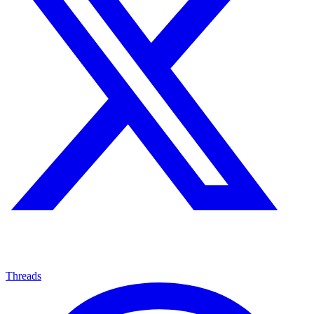
Threads