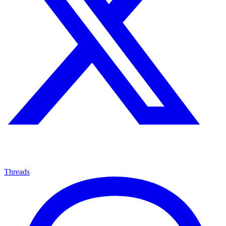
Threads