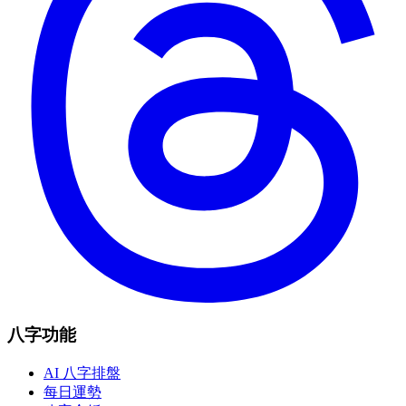
八字功能
AI 八字排盤
每日運勢