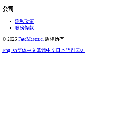
公司
隱私政策
服務條款
©
2026
FateMaster.ai
版權所有
.
English
简体中文
繁體中文
日本語
한국어