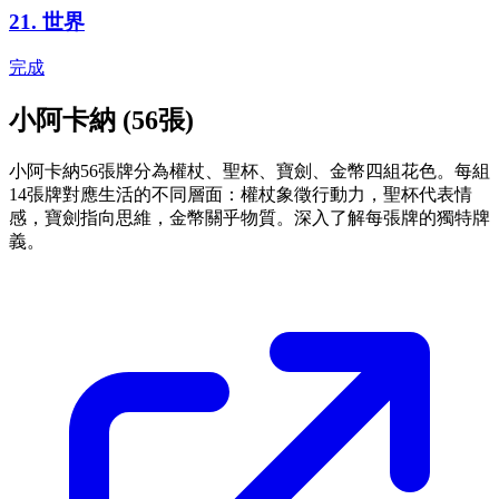
21
.
世界
完成
小阿卡納 (56張)
小阿卡納56張牌分為權杖、聖杯、寶劍、金幣四組花色。每組
14張牌對應生活的不同層面：權杖象徵行動力，聖杯代表情
感，寶劍指向思維，金幣關乎物質。深入了解每張牌的獨特牌
義。