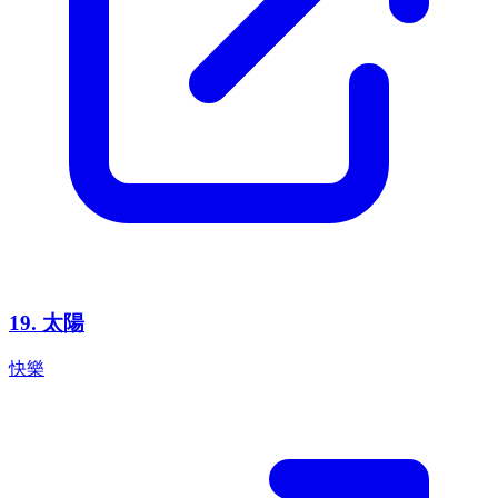
19
.
太陽
快樂