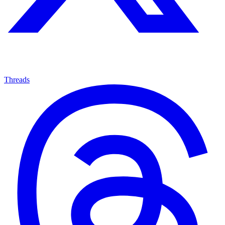
Threads