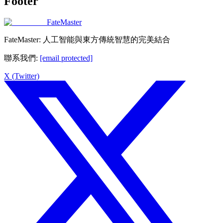
Footer
FateMaster
FateMaster: 人工智能與東方傳統智慧的完美結合
聯系我們
:
[email protected]
X (Twitter)