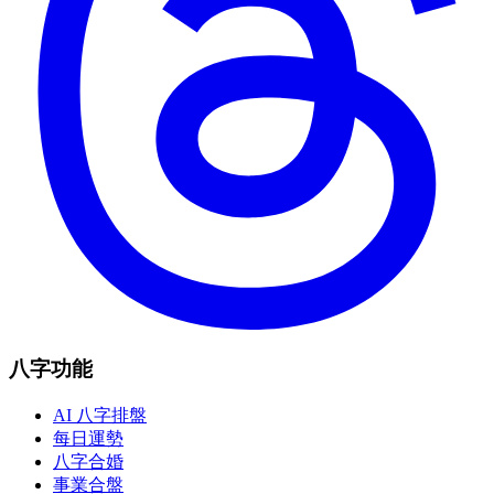
八字功能
AI 八字排盤
每日運勢
八字合婚
事業合盤