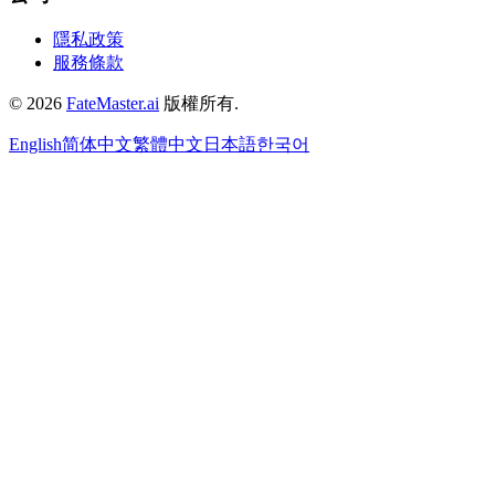
隱私政策
服務條款
©
2026
FateMaster.ai
版權所有
.
English
简体中文
繁體中文
日本語
한국어