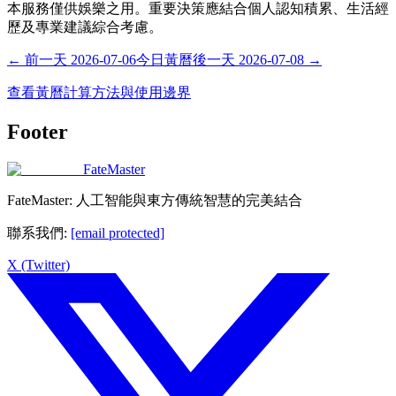
本服務僅供娛樂之用。重要決策應結合個人認知積累、生活經
歷及專業建議綜合考慮。
←
前一天
2026-07-06
今日黃曆
後一天
2026-07-08
→
查看黃曆計算方法與使用邊界
Footer
FateMaster
FateMaster: 人工智能與東方傳統智慧的完美結合
聯系我們
:
[email protected]
X (Twitter)