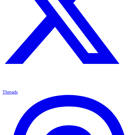
Threads