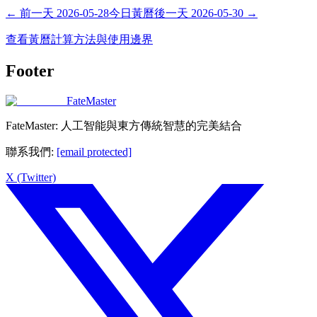
←
前一天
2026-05-28
今日黃曆
後一天
2026-05-30
→
查看黃曆計算方法與使用邊界
Footer
FateMaster
FateMaster: 人工智能與東方傳統智慧的完美結合
聯系我們
:
[email protected]
X (Twitter)