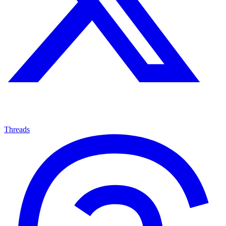
Threads