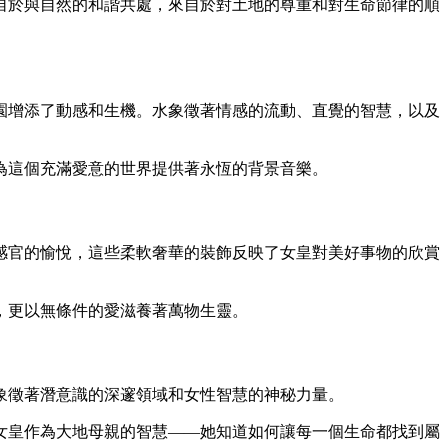
自於與自然的和諧共處，來自於對土地的尊重和對生命節律的順
園增添了動感和生機。水象徵著情感的流動、直覺的智慧，以及
為這個充滿愛意的世界提供著永恆的背景音樂。
感官的愉悅，這些柔軟奢華的裝飾反映了女皇對美好事物的欣賞
，更以無條件的愛滋養著萬物生靈。
象徵著潛意識的深邃領域和女性智慧的神秘力量。
女皇作為大地母親的智慧——她知道如何讓每一個生命都找到屬