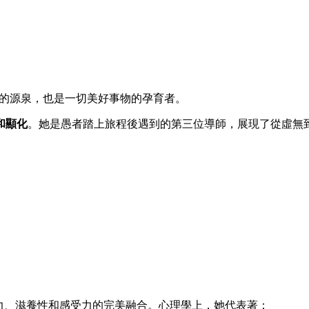
命的源泉，也是一切美好事物的孕育者。
和顯化
。她是愚者踏上旅程後遇到的第三位導師，展現了從虛無
造力、滋養性和感受力的完美融合。心理學上，她代表著：