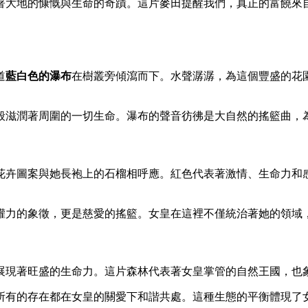
著大地的慷慨與生命的奇蹟。這片麥田提醒我們，真正的富饒來
道
藍白色的瀑布
在樹叢旁傾瀉而下。水聲潺潺，為這個豐盛的花
般滋潤著周圍的一切生命。瀑布的聲音彷彿是大自然的搖籃曲，
花卉圖案與她長袍上的石榴相呼應。紅色代表著激情、生命力和
權力的象徵，更是慈愛的搖籃。女皇在這裡不僅統治著她的領域
展現著旺盛的生命力。這片森林代表著女皇掌管的自然王國，也
所有的存在都在女皇的關愛下和諧共處。這種生態的平衡體現了