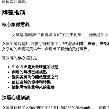
於自己的位置。
牌義推演
核心象徵意義
女皇是塔羅牌中"創造與滋養"的完美化身——她既是生
女皇的編號是
3
，在數字神秘學中，3代表著
創造、表達、成長
女祭司的直覺完美結合，創造出了有形的美好世界。
這張牌的核心資訊是：
生命力正處於最旺盛的狀態
創造的時機已經成熟
愛與美將為你開啟豐盛之門
信任自然的節律和時機
擁抱母性能量帶來的滋養
深層心理解讀
女皇牌反映了人類心理中的**"阿尼瑪"**的積極面向——創