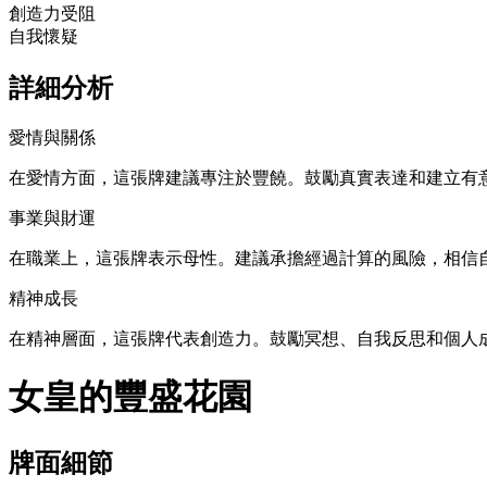
創造力受阻
自我懷疑
詳細分析
愛情與關係
在愛情方面，這張牌建議專注於豐饒。鼓勵真實表達和建立有
事業與財運
在職業上，這張牌表示母性。建議承擔經過計算的風險，相信
精神成長
在精神層面，這張牌代表創造力。鼓勵冥想、自我反思和個人
女皇的豐盛花園
牌面細節