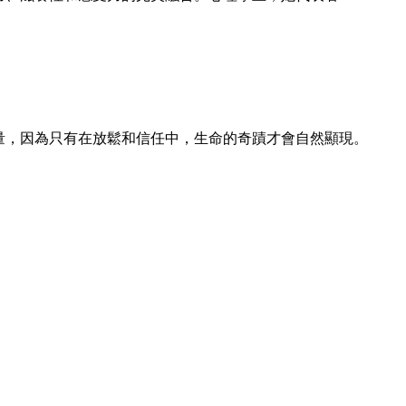
力量，因為只有在放鬆和信任中，生命的奇蹟才會自然顯現。