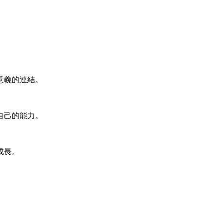
意義的連結。
自己的能力。
成長。