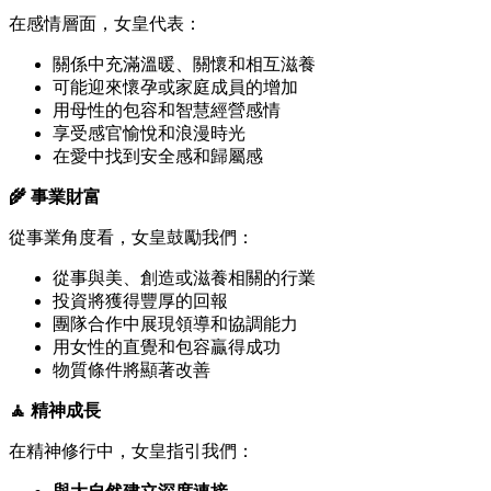
在感情層面，女皇代表：
關係中充滿溫暖、關懷和相互滋養
可能迎來懷孕或家庭成員的增加
用母性的包容和智慧經營感情
享受感官愉悅和浪漫時光
在愛中找到安全感和歸屬感
🌾 事業財富
從事業角度看，女皇鼓勵我們：
從事與美、創造或滋養相關的行業
投資將獲得豐厚的回報
團隊合作中展現領導和協調能力
用女性的直覺和包容贏得成功
物質條件將顯著改善
🧘 精神成長
在精神修行中，女皇指引我們：