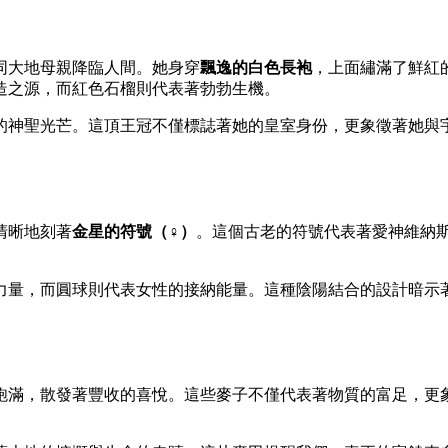
同大地母親降臨人間。她身穿
飄逸的白色長袍
，上面繡滿了鮮紅
造之源，而紅色石榴則代表著勃勃生機。
的神聖光芒。這頂王冠不僅標誌著她的皇室身份，更象徵著她與
清晰地刻著
金星的符號（♀）
。這個古老的符號代表著愛神維納
力量，而圓球則代表女性的接納能量。這種陰陽結合的設計暗示
飽滿，散發著豐收的喜悅。這些麥子不僅代表著物質的富足，更