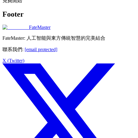
免費開始
Footer
FateMaster
FateMaster: 人工智能與東方傳統智慧的完美結合
聯系我們
:
[email protected]
X (Twitter)