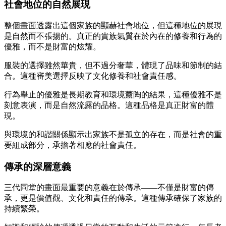
社會地位的自然展現
整個畫面透露出這個家族的顯赫社會地位，但這種地位的展現
是自然而不張揚的。真正的貴族氣質在於內在的修養和行為的
優雅，而不是財富的炫耀。
服裝的選擇雖然華貴，但不過分奢華，體現了品味和節制的結
合。這種審美選擇反映了文化修養和社會責任感。
行為舉止的優雅是長期教育和環境薰陶的結果，這種優雅不是
刻意表演，而是自然流露的品格。這種品格是真正財富的體
現。
與環境的和諧關係顯示出家族不是孤立的存在，而是社會的重
要組成部分，承擔著相應的社會責任。
傳承的深層意義
三代同堂的畫面最重要的意義在於傳承——不僅是財富的傳
承，更是價值觀、文化和責任的傳承。這種傳承確保了家族的
持續繁榮。