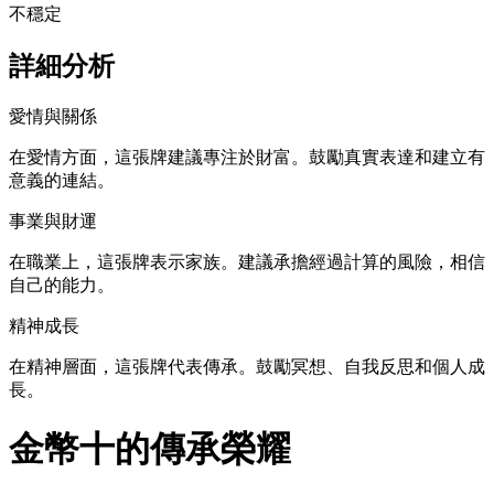
不穩定
詳細分析
愛情與關係
在愛情方面，這張牌建議專注於財富。鼓勵真實表達和建立有
意義的連結。
事業與財運
在職業上，這張牌表示家族。建議承擔經過計算的風險，相信
自己的能力。
精神成長
在精神層面，這張牌代表傳承。鼓勵冥想、自我反思和個人成
長。
金幣十的傳承榮耀