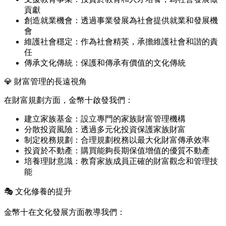
貢獻
創造就業機會：透過事業發展為社會提供就業和發展機
會
維護社會穩定：作為社會精英，承擔維護社會和諧的責
任
傳承文化傳統：保護和傳承有價值的文化傳統
💎 財富管理的長遠視角
在財富規劃方面，金幣十啟發我們：
建立家族基金：設立專門的家族財富管理機構
分散投資風險：透過多元化投資保護家族財富
制定稅務規劃：合理規劃稅務以最大化財富傳承效率
投資於不動產：購買能夠長期保值增值的優質不動產
培養理財意識：教育家族成員正確的財富觀念和管理技
能
🎭 文化修養的提升
金幣十在文化發展方面教導我們：