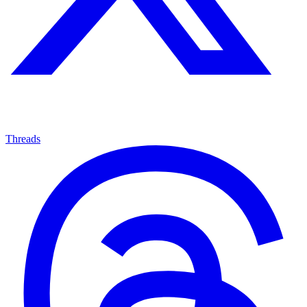
Threads