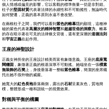
個人情感或偏見的影響，它以客觀的標準衡量一切是非對錯。
柱子的
堅固材質
代表著法律的永續性和不可動搖性，無論時代
如何變遷，正義的基本原則永遠不會改變。
在兩根柱子之間，我們可以看到
紫色的帷幕
隱約顯現，這種神
秘的紫色代表著
高層次的精神智慧
和
超越世俗的洞察力
。帷幕
的存在暗示著在可見的法律條文背後，還有更深層的
道德法則
和
宇宙正義
在起作用。
王座的神聖設計
正義女神所坐的王座設計精美而富有象徵意義。王座的
底座寬
闊穩固
，象徵著正義的根基深厚不可動搖。她端坐在一張
樸素
無裝飾的石凳
上，身後垂落著一整幅
紫色帷幕
，簡潔的座席襯
托出她不假外物的威嚴。
她寬大的
紅色長袍
垂落兩側，露出的
石材
呈素灰色，質地簡
樸，整體形成一種和諧統一的視覺效果。
對稱與平衡的構圖