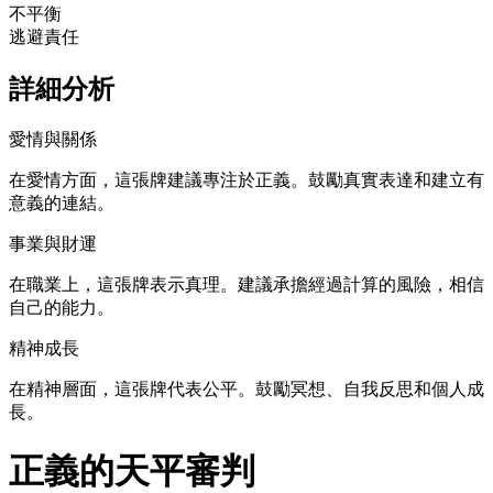
不平衡
逃避責任
詳細分析
愛情與關係
在愛情方面，這張牌建議專注於正義。鼓勵真實表達和建立有
意義的連結。
事業與財運
在職業上，這張牌表示真理。建議承擔經過計算的風險，相信
自己的能力。
精神成長
在精神層面，這張牌代表公平。鼓勵冥想、自我反思和個人成
長。
正義的天平審判