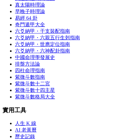
真太陽時理論
早晚子時理論
易經 64 卦
奇門遁甲大全
六爻納甲・干支裝配指南
六爻納甲・六親五行生剋指南
六爻納甲・世應定位指南
六爻納甲・六神配卦指南
中國命理學發展史
排盤方法論
四柱命理指南
紫微斗數指南
紫微斗數十二宮
紫微斗數十四主星
紫微斗數格局大全
實用工具
人生 K 線
AI 老黃曆
歷史記錄