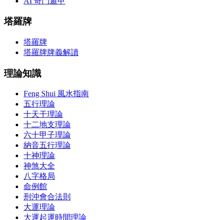
AI 奇門遁甲
塔羅牌
塔羅牌
塔羅牌牌義解讀
理論知識
Feng Shui 風水指南
五行理論
十天干理論
十二地支理論
六十甲子理論
納音五行理論
十神理論
神煞大全
八字格局
命例館
刑沖會合法則
大運理論
大運起運時間理論