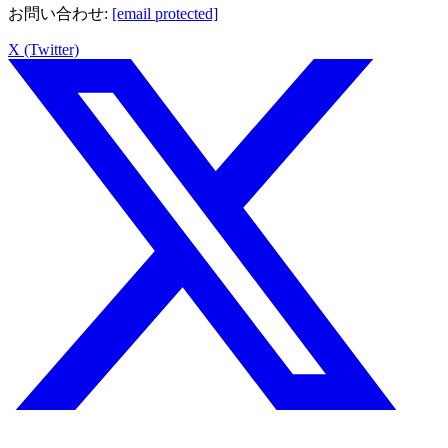
お問い合わせ
:
[email protected]
X (Twitter)