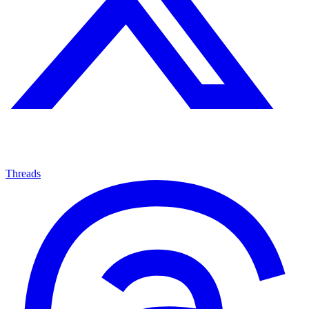
Threads