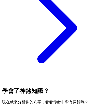
學會了神煞知識？
現在就來分析你的八字，看看你命中帶有詞館嗎？