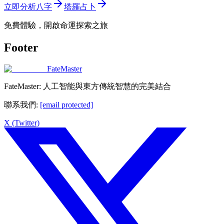
立即分析八字
塔羅占卜
免費體驗，開啟命運探索之旅
Footer
FateMaster
FateMaster: 人工智能與東方傳統智慧的完美結合
聯系我們
:
[email protected]
X (Twitter)