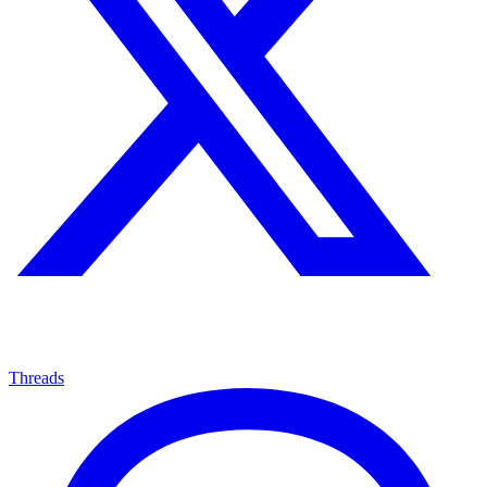
Threads