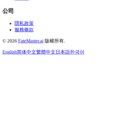
公司
隱私政策
服務條款
©
2026
FateMaster.ai
版權所有
.
English
简体中文
繁體中文
日本語
한국어