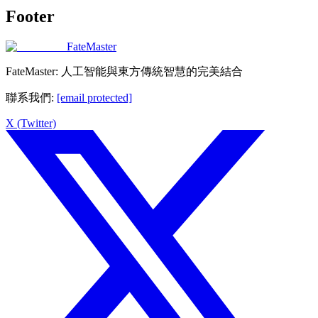
Footer
FateMaster
FateMaster: 人工智能與東方傳統智慧的完美結合
聯系我們
:
[email protected]
X (Twitter)