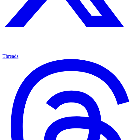
Threads