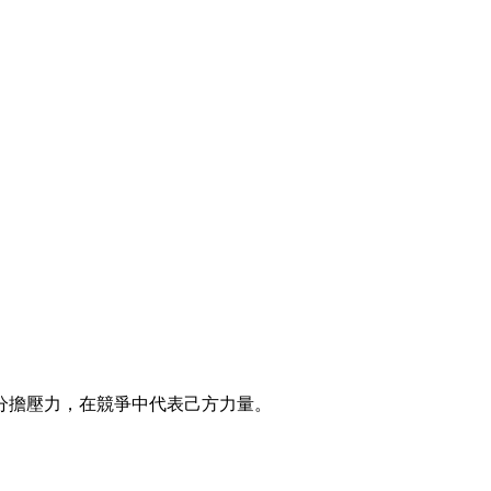
分擔壓力，在競爭中代表己方力量。