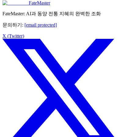
FateMaster
FateMaster: AI과 동양 전통 지혜의 완벽한 조화
문의하기
:
[email protected]
X (Twitter)