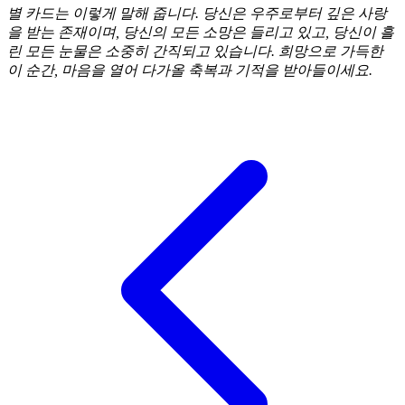
별 카드는 이렇게 말해 줍니다. 당신은 우주로부터 깊은 사랑
을 받는 존재이며, 당신의 모든 소망은 들리고 있고, 당신이 흘
린 모든 눈물은 소중히 간직되고 있습니다. 희망으로 가득한
이 순간, 마음을 열어 다가올 축복과 기적을 받아들이세요.