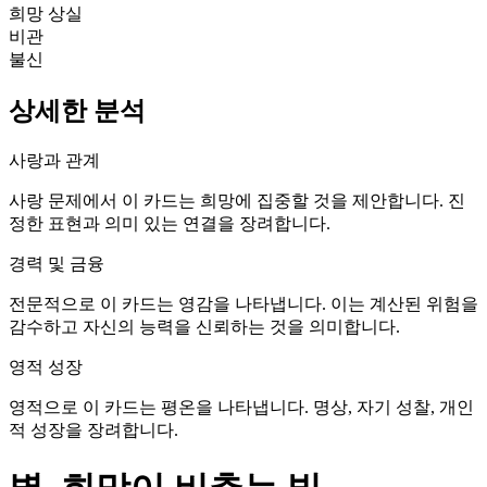
희망 상실
비관
불신
상세한 분석
사랑과 관계
사랑 문제에서 이 카드는 희망에 집중할 것을 제안합니다. 진
정한 표현과 의미 있는 연결을 장려합니다.
경력 및 금융
전문적으로 이 카드는 영감을 나타냅니다. 이는 계산된 위험을
감수하고 자신의 능력을 신뢰하는 것을 의미합니다.
영적 성장
영적으로 이 카드는 평온을 나타냅니다. 명상, 자기 성찰, 개인
적 성장을 장려합니다.