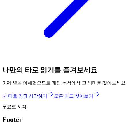
나만의 타로 읽기를 즐겨보세요
이제 별을 이해했으므로 개인 독서에서 그 의미를 찾아보세요.
내 타로 리딩 시작하기
모든 카드 찾아보기
무료로 시작
Footer