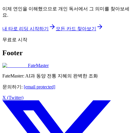
이제 연인을 이해했으므로 개인 독서에서 그 의미를 찾아보세
요.
내 타로 리딩 시작하기
모든 카드 찾아보기
무료로 시작
Footer
FateMaster
FateMaster: AI과 동양 전통 지혜의 완벽한 조화
문의하기
:
[email protected]
X (Twitter)