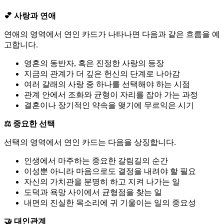
💕 사랑과 연애
연애의 영역에서 연인 카드가 나타나면 다음과 같은 흐름을 예
고합니다.
영혼의 동반자, 혹은 진정한 사랑의 등장
지금의 관계가 더 깊은 헌신의 단계로 나아감
여러 갈래의 사랑 중 하나를 선택해야 하는 시점
관계 안에서 조화와 균형이 자리를 잡아 가는 과정
결혼이나 장기적인 약속을 맺기에 무르익은 시기
⚖️ 중요한 선택
선택의 영역에서 연인 카드는 다음을 상징합니다.
인생에서 마주하는 중요한 갈림길의 순간
이성뿐 아니라 마음으로도 결정을 내려야 할 필요
자신의 가치관을 분명히 하고 지켜 나가는 일
도덕과 욕망 사이에서 균형점을 찾는 일
내면의 진실한 목소리에 귀 기울이는 일의 중요성
🤝 대인관계