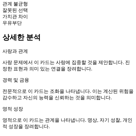
관계 불균형
잘못된 선택
가치관 차이
우유부단
상세한 분석
사랑과 관계
사랑 문제에서 이 카드는 사랑에 집중할 것을 제안합니다. 진
정한 표현과 의미 있는 연결을 장려합니다.
경력 및 금융
전문적으로 이 카드는 조화을 나타냅니다. 이는 계산된 위험을
감수하고 자신의 능력을 신뢰하는 것을 의미합니다.
영적 성장
영적으로 이 카드는 관계을 나타냅니다. 명상, 자기 성찰, 개인
적 성장을 장려합니다.