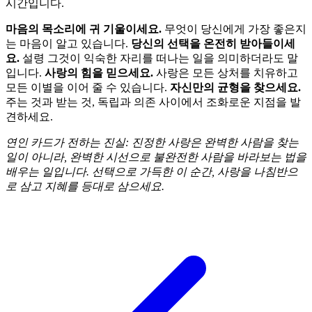
시간입니다.
마음의 목소리에 귀 기울이세요.
무엇이 당신에게 가장 좋은지
는 마음이 알고 있습니다.
당신의 선택을 온전히 받아들이세
요.
설령 그것이 익숙한 자리를 떠나는 일을 의미하더라도 말
입니다.
사랑의 힘을 믿으세요.
사랑은 모든 상처를 치유하고
모든 이별을 이어 줄 수 있습니다.
자신만의 균형을 찾으세요.
주는 것과 받는 것, 독립과 의존 사이에서 조화로운 지점을 발
견하세요.
연인 카드가 전하는 진실: 진정한 사랑은 완벽한 사람을 찾는
일이 아니라, 완벽한 시선으로 불완전한 사람을 바라보는 법을
배우는 일입니다. 선택으로 가득한 이 순간, 사랑을 나침반으
로 삼고 지혜를 등대로 삼으세요.