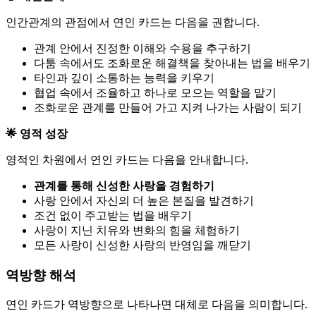
인간관계의 관점에서 연인 카드는 다음을 권합니다.
관계 안에서 진정한 이해와 수용을 추구하기
다툼 속에서도 조화로운 해결책을 찾아내는 법을 배우기
타인과 깊이 소통하는 능력을 키우기
협업 속에서 조율하고 하나로 모으는 역할을 맡기
조화로운 관계를 만들어 가고 지켜 나가는 사람이 되기
🌟 영적 성장
영적인 차원에서 연인 카드는 다음을 안내합니다.
관계를 통해 신성한 사랑을 경험하기
사랑 안에서 자신의 더 높은 본질을 발견하기
조건 없이 주고받는 법을 배우기
사랑이 지닌 치유와 변화의 힘을 체험하기
모든 사랑이 신성한 사랑의 반영임을 깨닫기
역방향 해석
연인 카드가 역방향으로 나타나면 대체로 다음을 의미합니다.