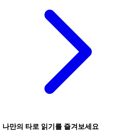
나만의 타로 읽기를 즐겨보세요