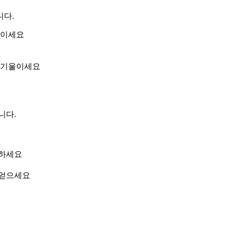
니다.
독이세요
 기울이세요
니다.
복하세요
 얻으세요