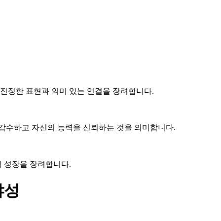
 진정한 표현과 의미 있는 연결을 장려합니다.
 감수하고 자신의 능력을 신뢰하는 것을 의미합니다.
적 성장을 장려합니다.
야성