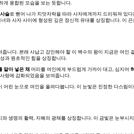
하게 융합된 모습을 보는 듯합니다.
 사슬
로 뻗어 나가 치맛자락을 따라 사자에게까지 드리워져 있다는
그녀와 사자 사이에 형성된 깊은 정신적 유대를 상징합니다. 이 
여줍니다. 본래 사납고 강인해야 할 이 백수의 왕이 지금은 여인
야성과 원초적인 힘을 상징합니다.
 말아 넣은 채
머리를 여인에게 부드럽게 가까이 대고, 심지어
라 사랑에 감화되었음을 보여줍니다.
이 어린 눈으로 여인을 올려다봅니다. 이 눈빛은 진정한 다스림이
지와 생명의 활력, 지혜의 광채를 상징합니다. 이 금빛은 눈부시