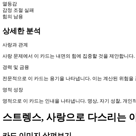
열등감
감정 조절 실패
힘의 남용
상세한 분석
사랑과 관계
사랑 문제에서 이 카드는 내면의 힘에 집중할 것을 제안합니다.
경력 및 금융
전문적으로 이 카드는 용기을 나타냅니다. 이는 계산된 위험을
영적 성장
영적으로 이 카드는 인내을 나타냅니다. 명상, 자기 성찰, 개인
스트렝스, 사랑으로 다스리는 
카드 이미지 살펴보기