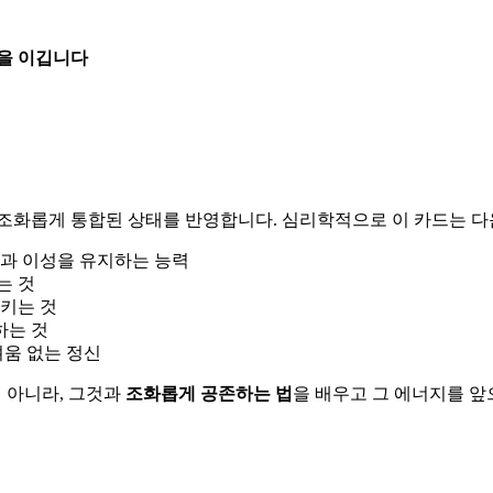
을 이깁니다
*이 조화롭게 통합된 상태를 반영합니다. 심리학적으로 이 카드는 
함과 이성을 유지하는 능력
는 것
시키는 것
하는 것
려움 없는 정신
 아니라, 그것과
조화롭게 공존하는 법
을 배우고 그 에너지를 앞