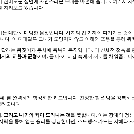
이 신비로운 장면에 자연스러운 무대를 마련해 줍니다. 여기서 
를 지켜보고 있습니다.
이는 대단히 대담한 몸짓입니다. 사자의 입 가까이 다가가는 것이
다. 이 디테일은 그녀가 도망치지 않고 이해와 포용을 통해
위
는 달래는 몸짓이자 동시에 축복의 몸짓입니다. 이 신체적 접촉을
지의 교환과 균형
이며, 둘 다 이 교감 속에서 서로를 채워줍니다.
"를 완벽하게 형상화한 카드입니다. 진정한 힘은 남을 정복하는 
알려줍니다.
과, 그리고 내면의 힘이 드러나는 것
을 뜻합니다. 이는 광대의 정
지력을 통해 얻는 승리를 상징한다면, 스트렝스 카드는 지혜와 