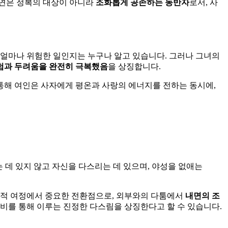
자연은 정복의 대상이 아니라
조화롭게 공존하는 동반자
로서, 사
 얼마나 위험한 일인지는 누구나 알고 있습니다. 그러나 그녀의
험과 두려움을 완전히 극복했음
을 상징합니다.
 통해 여인은 사자에게 평온과 사랑의 에너지를 전하는 동시에,
데 있지 않고 자신을 다스리는 데 있으며, 야성을 없애는
신적 여정에서 중요한 전환점으로, 외부와의 다툼에서
내면의 조
자비를 통해 이루는 진정한 다스림을 상징한다고 할 수 있습니다.