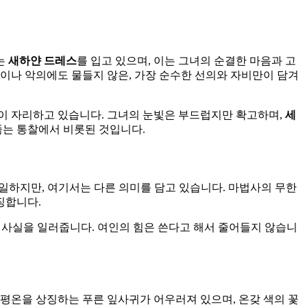
는
새하얀 드레스
를 입고 있으며, 이는 그녀의 순결한 마음과 고
이나 악의에도 물들지 않은, 가장 순수한 선의와 자비만이 담겨
감이 자리하고 있습니다. 그녀의 눈빛은 부드럽지만 확고하며,
세
뚫는 통찰에서 비롯된 것입니다.
 동일하지만, 여기서는 다른 의미를 담고 있습니다. 마법사의 무한
징합니다.
는다는 사실을 일러줍니다. 여인의 힘은 쓴다고 해서 줄어들지 않습니
 평온을 상징하는 푸른 잎사귀가 어우러져 있으며, 온갖 색의 꽃