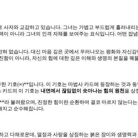
로 사자와 교감하고 있습니다. 그녀는 가볍고 부드럽게 흘러내리
택이 아니라 그녀의 인격 자체를 보여주는 표식입니다. 어떤 잡념
전혀 없습니다. 대신 마음 깊은 곳에서 우러나오는 평화와 자신
진함이 아니라, 자신의 힘에 대한 깊은 이해와 생명의 본질을 꿰
 무한 기호(∞)**입니다. 이 기호는 마법사 카드에 등장하는 것과
스 카드의 이 기호는
내면에서 끊임없이 솟아나는 힘의 원천
을 상
ate)"**라 불려왔으며, 진정한 힘이란 순환하며 결코 마르지 않
강해지고 순수해집니다.
려하고 다채로운데, 열정과 사랑을 상징하는 붉은 장미와 생명력과