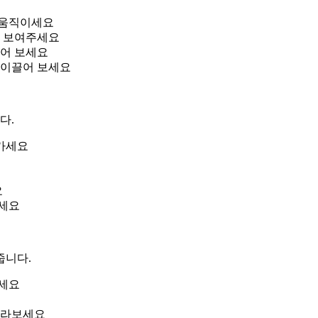
 움직이세요
을 보여주세요
되어 보세요
 이끌어 보세요
다.
가세요
요
치세요
줍니다.
이세요
바라보세요