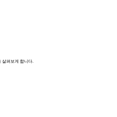
을 살펴보게 합니다.