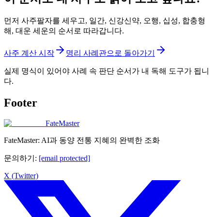
먼저 사주팔자를 세우고, 일간, 신강신약, 오행, 십성, 합충형
해, 대운 세운의 순서로 따라갑니다.
사주 계산 시작
명리 사례관으로 돌아가기
실제 명식이 있어야 사례 속 판단 순서가 내 독해 도구가 됩니
다.
Footer
FateMaster
FateMaster: AI과 동양 전통 지혜의 완벽한 조화
문의하기
:
[email protected]
X (Twitter)