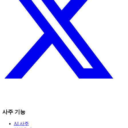
사주 기능
AI 사주