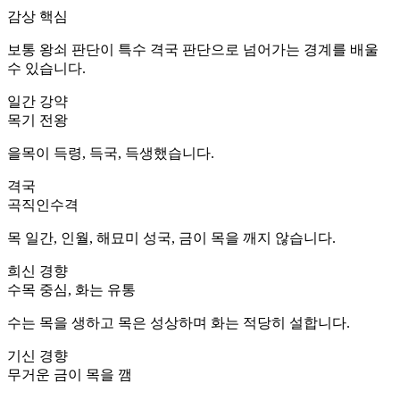
감상 핵심
보통 왕쇠 판단이 특수 격국 판단으로 넘어가는 경계를 배울
수 있습니다.
일간 강약
목기 전왕
을목이 득령, 득국, 득생했습니다.
격국
곡직인수격
목 일간, 인월, 해묘미 성국, 금이 목을 깨지 않습니다.
희신 경향
수목 중심, 화는 유통
수는 목을 생하고 목은 성상하며 화는 적당히 설합니다.
기신 경향
무거운 금이 목을 깸