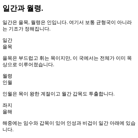
일간과 월령.
일간은 을목, 월령은 인입니다. 여기서 보통 균형국이 아니라
는 기조가 정해집니다.
일간
을목
을목은 부드럽고 휘는 목이지만, 이 국에서는 전체가 이미 목
상으로 이루어졌습니다.
월령
인월
인월은 목이 왕한 계절이고 월간 갑목도 투출합니다.
좌지
을해
해중에는 임수와 갑목이 있어 인성과 비겁이 일간 아래에 있습
니다.